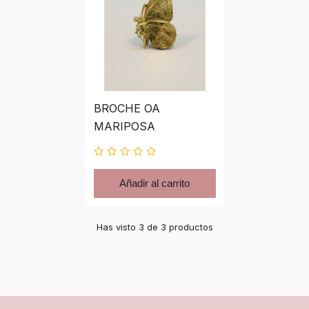
BROCHE OA
MARIPOSA
Añadir al carrito
Has visto 3 de 3 productos