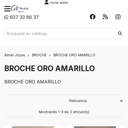
Iniciar sesión
607 33 86 37
Almer Joyas
BROCHE
BROCHE ORO AMARILLO
BROCHE ORO AMARILLO
BROCHE ORO AMARILLO
Mostrando 1-3 de 3 artículo(s)